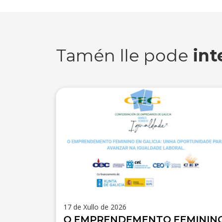
Tamén lle pode
int
17 de Xullo de 2026
O EMPRENDEMENTO FEMININ