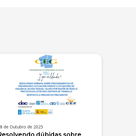
8 de Outubro de 2025
Resolvendo dúbidas sobre