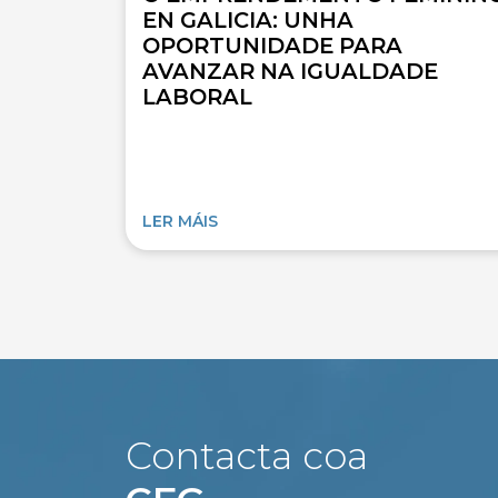
EN GALICIA: UNHA
OPORTUNIDADE PARA
AVANZAR NA IGUALDADE
LABORAL
LER MÁIS
Contacta coa