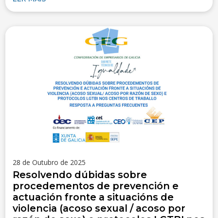
28 de Outubro de 2025
Resolvendo dúbidas sobre
procedementos de prevención e
actuación fronte a situacións de
violencia (acoso sexual / acoso por