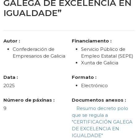
GALEGA DE EXCELENCIA EN
IGUALDADE”
Categories
Autor :
Financiamento :
Confederación de
Servicio Público de
Empresarios de Galicia
Empleo Estatal (SEPE)
Xunta de Galicia
Data :
Formato :
2025
Electrónico
Número de páxinas :
Documentos anexos :
9
Resumo decreto polo
que se regula a
"CERTIFICACIÓN GALEGA
DE EXCELENCIA EN
IGUALDADE"