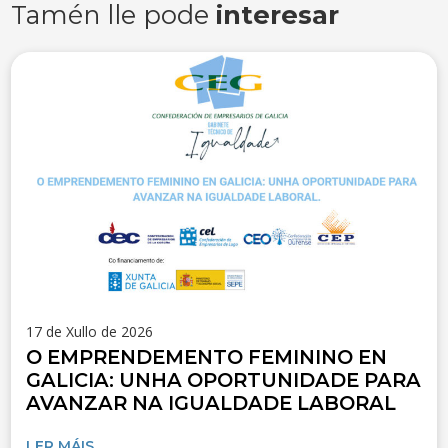
Tamén lle pode
interesar
17 de Xullo de 2026
O EMPRENDEMENTO FEMININO EN
GALICIA: UNHA OPORTUNIDADE PARA
AVANZAR NA IGUALDADE LABORAL
LER MÁIS