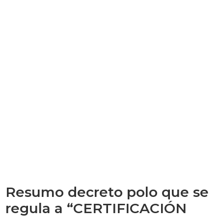
Resumo decreto polo que se
regula a “CERTIFICACIÓN