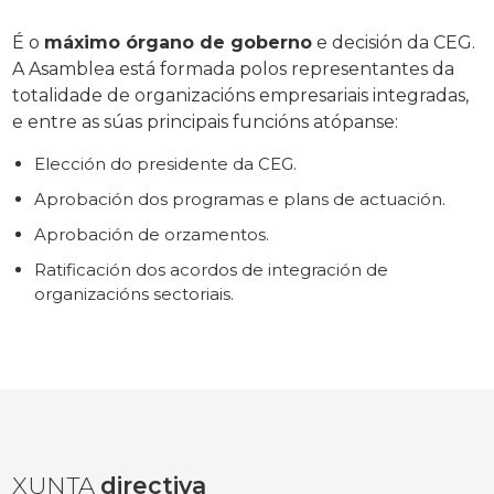
É o
máximo órgano de goberno
e decisión da CEG.
A Asamblea está formada polos representantes da
totalidade de organizacións empresariais integradas,
e entre as súas principais funcións atópanse:
Elección do presidente da CEG.
Aprobación dos programas e plans de actuación.
Aprobación de orzamentos.
Ratificación dos acordos de integración de
organizacións sectoriais.
XUNTA
directiva