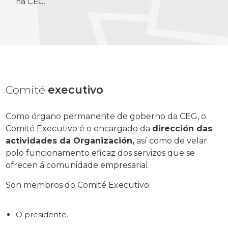
na CEG.
Comité
executivo
Como órgano permanente de goberno da CEG, o
Comité Executivo é o encargado da
dirección das
actividades da Organización,
así como de velar
polo funcionamento eficaz dos servizos que se
ofrecen á comunidade empresarial.
Son membros do Comité Executivo:
O presidente.