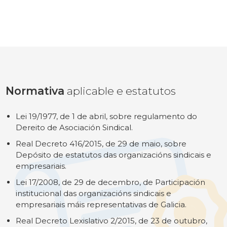
Normativa
aplicable e estatutos
Lei 19/1977, de 1 de abril, sobre regulamento do
Dereito de Asociación Sindical.
Real Decreto 416/2015, de 29 de maio, sobre
Depósito de estatutos das organizacións sindicais e
empresariais.
Lei 17/2008, de 29 de decembro, de Participación
institucional das organizacións sindicais e
empresariais máis representativas de Galicia.
Real Decreto Lexislativo 2/2015, de 23 de outubro,