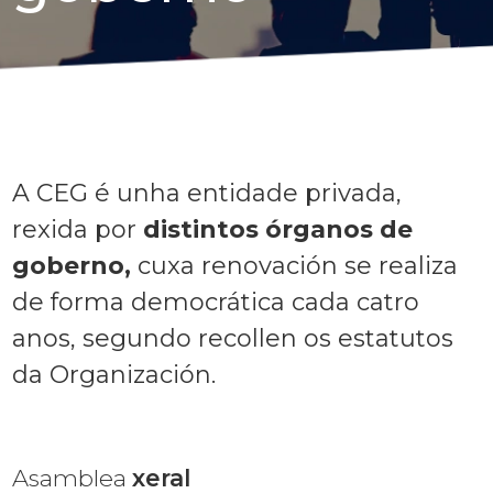
A CEG é unha entidade privada,
rexida por
distintos órganos de
goberno,
cuxa renovación se realiza
de forma democrática cada catro
anos, segundo recollen os estatutos
da Organización.
Asamblea
xeral