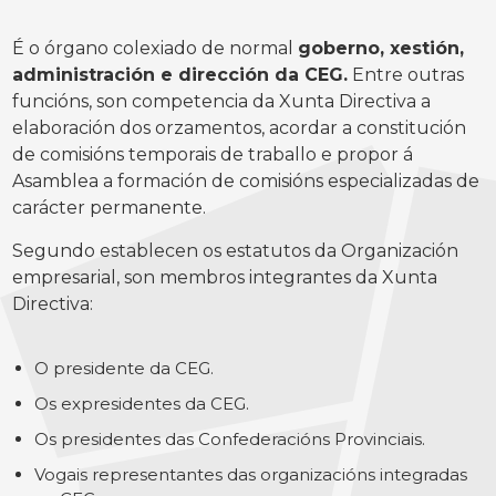
É o órgano colexiado de normal
goberno, xestión,
administración e dirección da CEG.
Entre outras
funcións, son competencia da Xunta Directiva a
elaboración dos orzamentos, acordar a constitución
de comisións temporais de traballo e propor á
Asamblea a formación de comisións especializadas de
carácter permanente.
Segundo establecen os estatutos da Organización
empresarial, son membros integrantes da Xunta
Directiva:
O presidente da CEG.
Os expresidentes da CEG.
Os presidentes das Confederacións Provinciais.
Vogais representantes das organizacións integradas