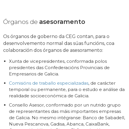
Órganos de
asesoramento
Os órganos de goberno da CEG contan, para o
desenvolvemento normal das súas funcións, coa
colaboración dos órganos de asesoramento:
Xunta de vicepresidentes, conformada polos
presidentes das Confederacións Provinciais de
Empresarios de Galicia.
Comisións de traballo especializadas
, de carácter
temporal ou permanente, para o estudo e análise da
realidade socioeconómica de Galicia.
Consello Asesor, conformado por un nutrido grupo
de representantes das máis importantes empresas
de Galicia. No mesmo intégranse: Banco de Sabadell,
Nueva Pescanova, Gadisa, Abanca, CaixaBank,