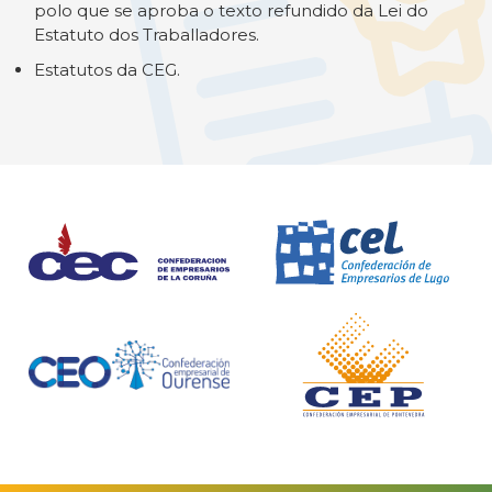
polo que se aproba o texto refundido da Lei do
Estatuto dos Traballadores.
Estatutos da CEG.