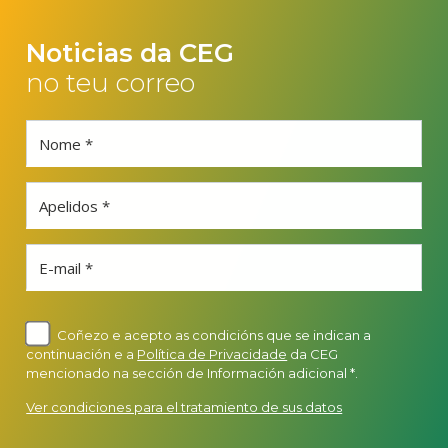
Noticias da CEG
no teu correo
Nome *
Apelidos *
E-mail *
Coñezo e acepto as condicións que se indican a
continuación e a
Política de Privacidade
da CEG
mencionado na sección de Información adicional *.
Ver condiciones para el tratamiento de sus datos