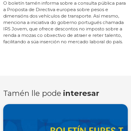
O boletín tamén informa sobre a consulta pública para
a Proposta de Directiva europea sobre pesos e
dimensións dos vehículos de transporte. Así mesmo,
menciona a iniciativa do goberno portugués chamada
IRS Jovem, que ofrece descontos no imposto sobre a
renda a mozas co obxectivo de atraer e reter talento,
facilitando a súa inserción no mercado laboral do país.
Tamén lle pode
interesar