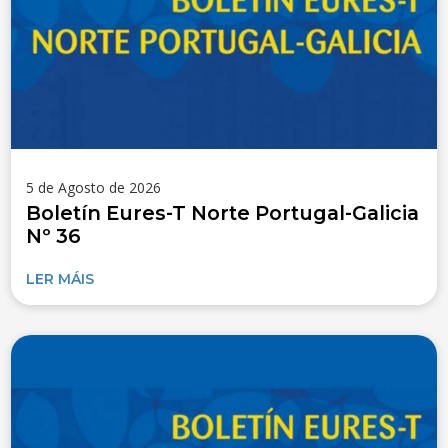
5 de Agosto de 2026
Boletín Eures-T Norte Portugal-Galicia
Nº 36
LER MÁIS