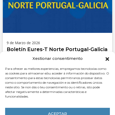
9 de Marzo de 2026
Boletín Eures-T Norte Portugal-Galicia
Nº 35
Xestionar consentimento
LER MÁIS
Para ofrecer as mellores experiencias, empregamos tecnoloxías como
as cookies para almacenar e/ou acceder á información do dispositivo. O
consentimento para estas tecnoloxías permitiranos procesar datos
como o comportamento de navegación e os identificadores únicos
neste sitio. Se non dás o teu consentimento ou o retiras, isto pode
afectar negativamente a determinadas características e
funcionalidades.
ACEPTAR