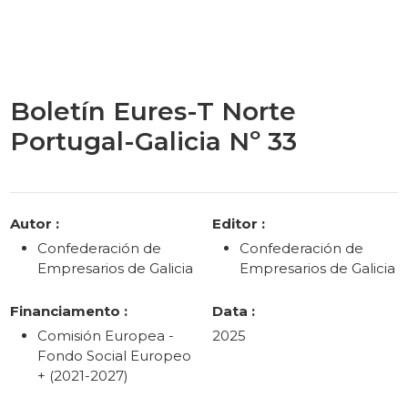
Boletín Eures-T Norte
Portugal-Galicia Nº 33
Categories
Autor :
Editor :
Confederación de
Confederación de
Empresarios de Galicia
Empresarios de Galicia
Financiamento :
Data :
Comisión Europea -
2025
Fondo Social Europeo
+ (2021-2027)