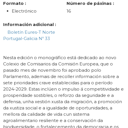
Formato :
Número de páxinas :
Electrónico
16
Información adicional :
Boletín Eures-T Norte
Portugal-Galicia Nº 33
Nesta edición o monográfico está dedicado ao novo
Colexio de Comisarios da Comisión Europea, que o
pasado mes de novembro foi aprobado polo
Parlamento, ademais de recoller información sobre a
sete prioridades crave establecidas para o período
2024-2029. Estas inclúen o impulso á competitividade e
prosperidade sostibles, o reforzo da seguridade e a
defensa, unha xestión xusta da migración, a promoción
da xustiza social e a igualdade de oportunidades, a
mellora da calidade de vida cun sistema
agroalimentario resiliente e a conservación da
biodiversidade, o fortalecemento da democracia e os