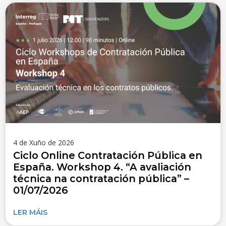
4 de Xuño de 2026
Ciclo Online Contratación Pública en
España. Workshop 4. “A avaliación
técnica na contratación pública” –
01/07/2026
LER MÁIS