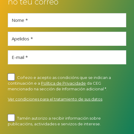
no teu correo
Nome *
Apelidos *
E-mail *
Coñezo e acepto as condicións que se indican a
continuación e a
Política de Privacidade
da CEG
mencionado na sección de Información adicional *.
Ver condiciones para el tratamiento de sus datos
Tamén autorizo a recibir información sobre
publicacións, actividades e servizos de interese.