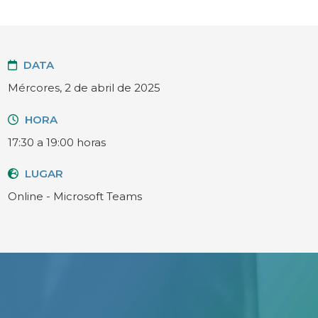
DATA
Mércores, 2 de abril de 2025
HORA
17:30 a 19:00 horas
LUGAR
Online - Microsoft Teams