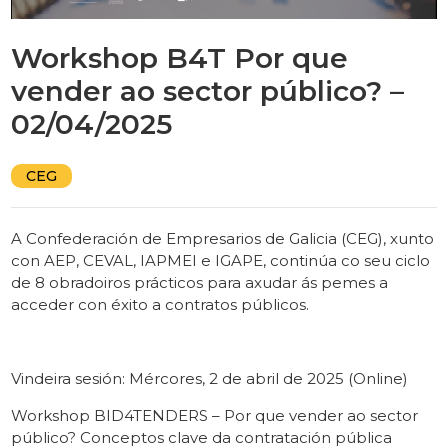
Workshop B4T Por que
vender ao sector público? –
02/04/2025
CEG
A Confederación de Empresarios de Galicia (CEG), xunto
con AEP, CEVAL, IAPMEI e IGAPE, continúa co seu ciclo
de 8 obradoiros prácticos para axudar ás pemes a
acceder con éxito a contratos públicos.
Vindeira sesión: Mércores, 2 de abril de 2025 (Online)
Workshop BID4TENDERS – Por que vender ao sector
público? Conceptos clave da contratación pública