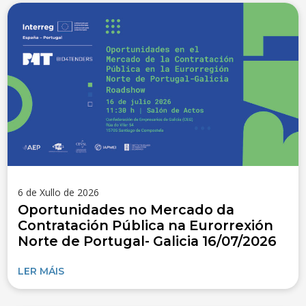
6 de Xullo de 2026
Oportunidades no Mercado da
Contratación Pública na Eurorrexión
Norte de Portugal- Galicia 16/07/2026
LER MÁIS