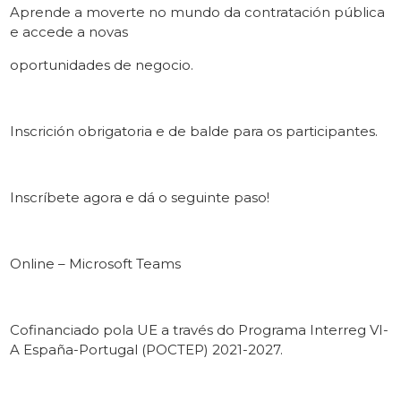
Aprende a moverte no mundo da contratación pública
e accede a novas
oportunidades de negocio.
Inscrición obrigatoria e de balde para os participantes.
Inscríbete agora e dá o seguinte paso!
Online – Microsoft Teams
Cofinanciado pola UE a través do Programa Interreg VI-
A España-Portugal (POCTEP) 2021-2027.