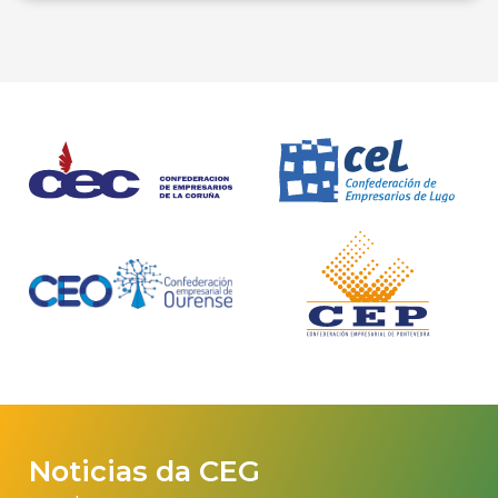
Noticias da CEG