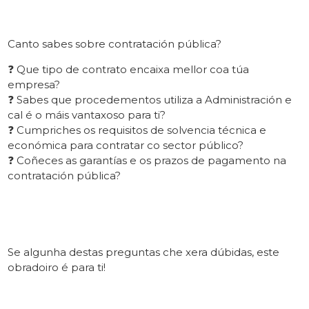
Canto sabes sobre contratación pública?
❓ Que tipo de contrato encaixa mellor coa túa
empresa?
❓ Sabes que procedementos utiliza a Administración e
cal é o máis vantaxoso para ti?
❓ Cumpriches os requisitos de solvencia técnica e
económica para contratar co sector público?
❓ Coñeces as garantías e os prazos de pagamento na
contratación pública?
Se algunha destas preguntas che xera dúbidas, este
obradoiro é para ti!