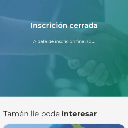
Inscrición cerrada
A data de inscrición finalizou.
Tamén lle pode
interesar