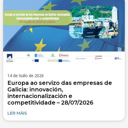
14 de Xullo de 2026
Europa ao servizo das empresas de
Galicia: innovación,
internacionalización e
competitividade – 28/07/2026
LER MÁIS