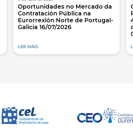
Oportunidades no Mercado da
Contratación Pública na
Eurorrexión Norte de Portugal-
Galicia 16/07/2026
LER MÁIS