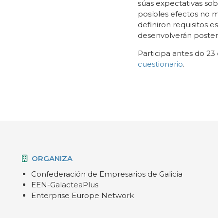
súas expectativas sob
posibles efectos no 
definiron requisitos e
desenvolverán poster
Participa antes do 23 
cuestionario
.
ORGANIZA
Confederación de Empresarios de Galicia
EEN-GalacteaPlus
Enterprise Europe Network