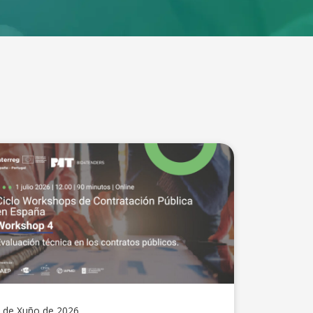
 de Xuño de 2026