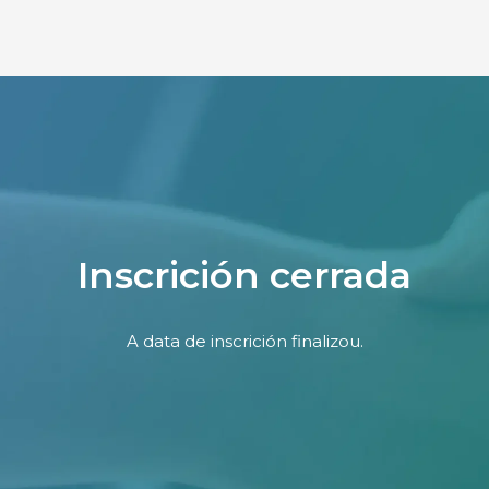
Inscrición cerrada
A data de inscrición finalizou.