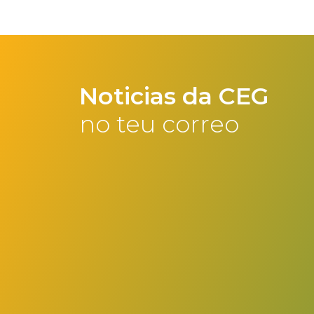
Noticias da CEG
no teu correo