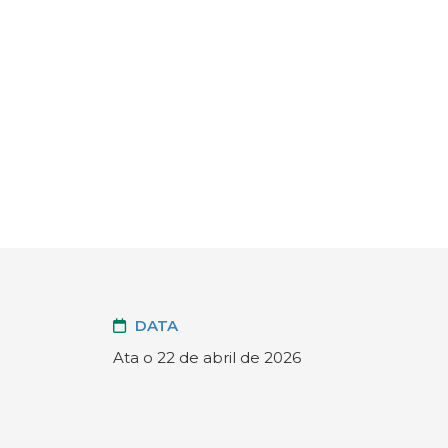
DATA
Ata o 22 de abril de 2026