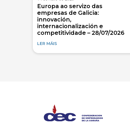
Europa ao servizo das
empresas de Galicia:
innovación,
internacionalización e
competitividade – 28/07/2026
LER MÁIS