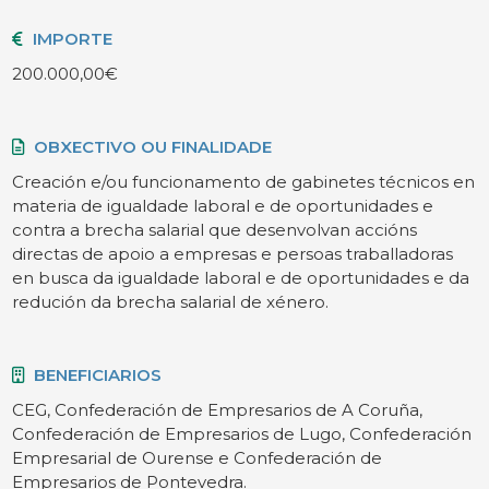
IMPORTE
200.000,00€
OBXECTIVO OU FINALIDADE
Creación e/ou funcionamento de gabinetes técnicos en
materia de igualdade laboral e de oportunidades e
contra a brecha salarial que desenvolvan accións
directas de apoio a empresas e persoas traballadoras
en busca da igualdade laboral e de oportunidades e da
redución da brecha salarial de xénero.
BENEFICIARIOS
CEG, Confederación de Empresarios de A Coruña,
Confederación de Empresarios de Lugo, Confederación
Empresarial de Ourense e Confederación de
Empresarios de Pontevedra.