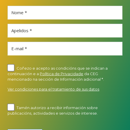
Nome *
Apelidos *
E-mail *
Coñezo e acepto as condicións que se indican a
continuación e a
Política de Privacidade
da CEG
mencionado na sección de Información adicional *.
Ver condiciones para el tratamiento de sus datos
Tamén autorizo a recibir información sobre
publicacións, actividades e servizos de interese.