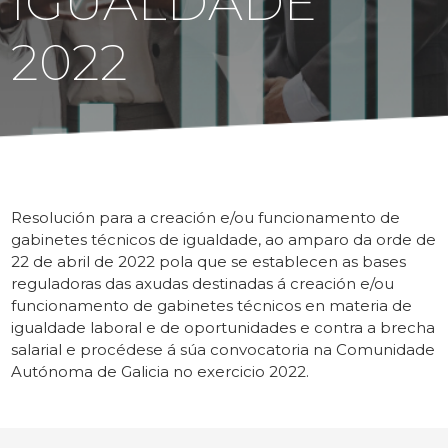
IGUALDADE
2022
Resolución para a creación e/ou funcionamento de
gabinetes técnicos de igualdade, ao amparo da orde de
22 de abril de 2022 pola que se establecen as bases
reguladoras das axudas destinadas á creación e/ou
funcionamento de gabinetes técnicos en materia de
igualdade laboral e de oportunidades e contra a brecha
salarial e procédese á súa convocatoria na Comunidade
Autónoma de Galicia no exercicio 2022.