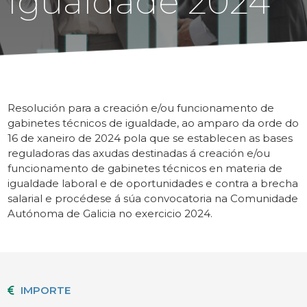
Igualdade 2024
Resolución para a creación e/ou funcionamento de
gabinetes técnicos de igualdade, ao amparo da orde do
16 de xaneiro de 2024 pola que se establecen as bases
reguladoras das axudas destinadas á creación e/ou
funcionamento de gabinetes técnicos en materia de
igualdade laboral e de oportunidades e contra a brecha
salarial e procédese á súa convocatoria na Comunidade
Autónoma de Galicia no exercicio 2024.
IMPORTE