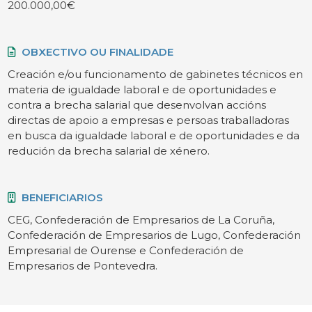
200.000,00€
OBXECTIVO OU FINALIDADE
Creación e/ou funcionamento de gabinetes técnicos en
materia de igualdade laboral e de oportunidades e
contra a brecha salarial que desenvolvan accións
directas de apoio a empresas e persoas traballadoras
en busca da igualdade laboral e de oportunidades e da
redución da brecha salarial de xénero.
BENEFICIARIOS
CEG, Confederación de Empresarios de La Coruña,
Confederación de Empresarios de Lugo, Confederación
Empresarial de Ourense e Confederación de
Empresarios de Pontevedra.