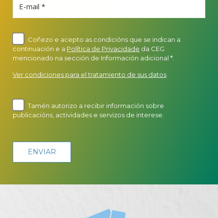
E-mail *
Coñezo e acepto as condicións que se indican a
continuación e a
Política de Privacidade
da CEG
mencionado na sección de Información adicional *.
Ver condiciones para el tratamiento de sus datos
Tamén autorizo a recibir información sobre
publicacións, actividades e servizos de interese.