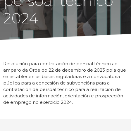
persoal técnico
2024
Resolución para contratación de persoal técnico ao
amparo da Orde do 22 de decembro de 2023 pola que
se establecen as bases reguladoras e a convocatoria
pública para a concesión de subvencións para a
contratación de persoal técnico para a realización de
actividades de información, orientación e prospección
de emprego no exercicio 2024.