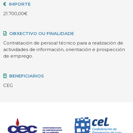
IMPORTE
21.700,00€
OBXECTIVO OU FINALIDADE
Contratación de persoal técnico para a realización de
actividades de información, orientación e prospección
de emprego.
BENEFICIARIOS
CEG