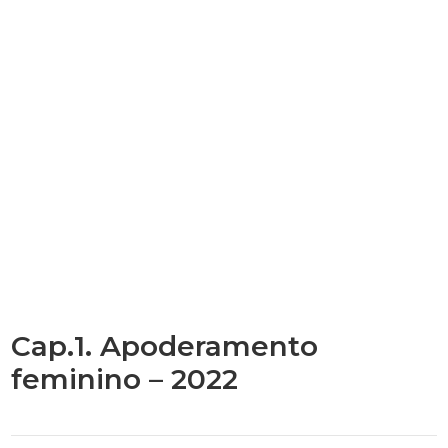
Cap.1. Apoderamento
feminino – 2022
Categories