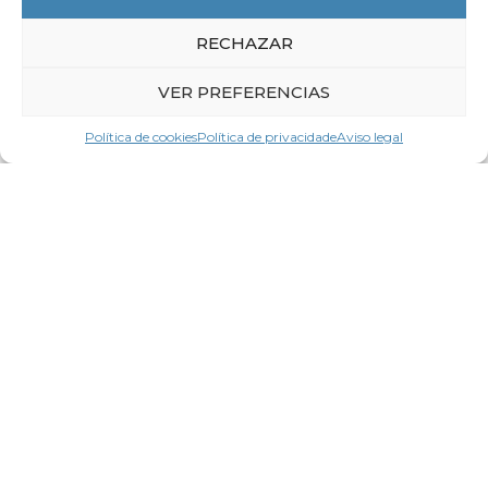
RECHAZAR
VER PREFERENCIAS
Política de cookies
Política de privacidade
Aviso legal