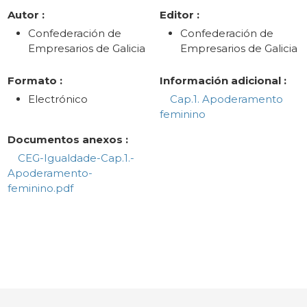
Autor :
Editor :
Confederación de
Confederación de
Empresarios de Galicia
Empresarios de Galicia
Formato :
Información adicional :
Electrónico
Cap.1. Apoderamento
feminino
Documentos anexos :
CEG-Igualdade-Cap.1.-
Apoderamento-
feminino.pdf