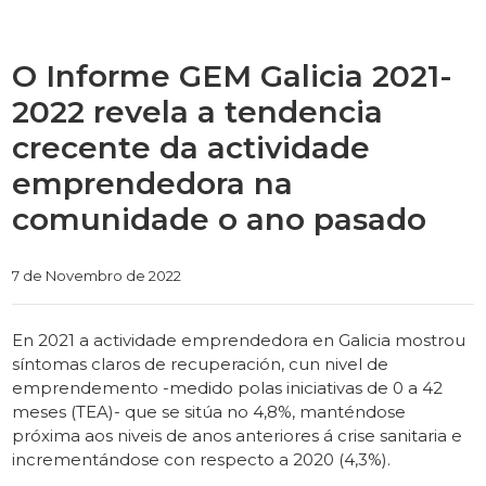
O Informe GEM Galicia 2021-
2022 revela a tendencia
crecente da actividade
emprendedora na
comunidade o ano pasado
Categories
7 de Novembro de 2022
En 2021 a actividade emprendedora en Galicia mostrou
síntomas claros de recuperación, cun nivel de
emprendemento -medido polas iniciativas de 0 a 42
meses (TEA)- que se sitúa no 4,8%, manténdose
próxima aos niveis de anos anteriores á crise sanitaria e
incrementándose con respecto a 2020 (4,3%).