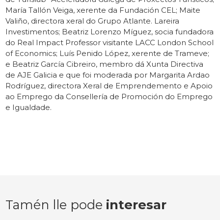
María Tallón Veiga, xerente da Fundación CEL; Maite
Valiño, directora xeral do Grupo Atlante. Lareira
Investimentos; Beatriz Lorenzo Míguez, socia fundadora
do Real Impact Professor visitante LACC London School
of Economics; Luís Penido López, xerente de Trameve;
e Beatriz García Cibreiro, membro dá Xunta Directiva
de AJE Galicia e que foi moderada por Margarita Ardao
Rodríguez, directora Xeral de Emprendemento e Apoio
ao Emprego da Consellería de Promoción do Emprego
e Igualdade.
Tamén lle pode
interesar