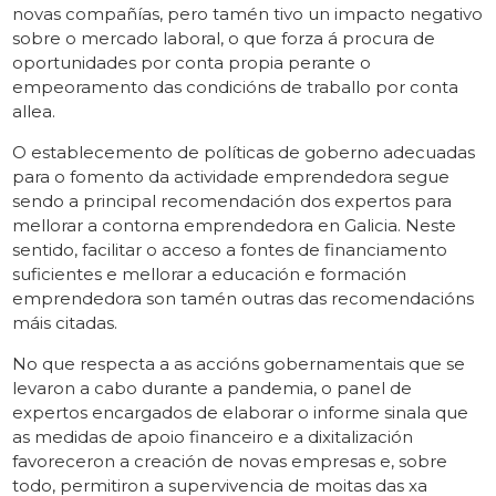
novas compañías, pero tamén tivo un impacto negativo
sobre o mercado laboral, o que forza á procura de
oportunidades por conta propia perante o
empeoramento das condicións de traballo por conta
allea.
O establecemento de políticas de goberno adecuadas
para o fomento da actividade emprendedora segue
sendo a principal recomendación dos expertos para
mellorar a contorna emprendedora en Galicia. Neste
sentido, facilitar o acceso a fontes de financiamento
suficientes e mellorar a educación e formación
emprendedora son tamén outras das recomendacións
máis citadas.
No que respecta a as accións gobernamentais que se
levaron a cabo durante a pandemia, o panel de
expertos encargados de elaborar o informe sinala que
as medidas de apoio financeiro e a dixitalización
favoreceron a creación de novas empresas e, sobre
todo, permitiron a supervivencia de moitas das xa