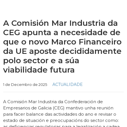
A Comisión Mar Industria da
CEG apunta a necesidade de
que o novo Marco Financeiro
da UE aposte decididamente
polo sector e a súa
viabilidade futura
Categories
ACTUALIDADE
1 de Decembro de 2025
A Comisión Mar Industria da Confederación de
Empresarios de Galicia (CEG) mantivo unha reunión
para facer balance das actividades do ano e revisar o
estado de situación e preocupacións do sector como:
as deficiencias regulatorias para a legalización a cadea