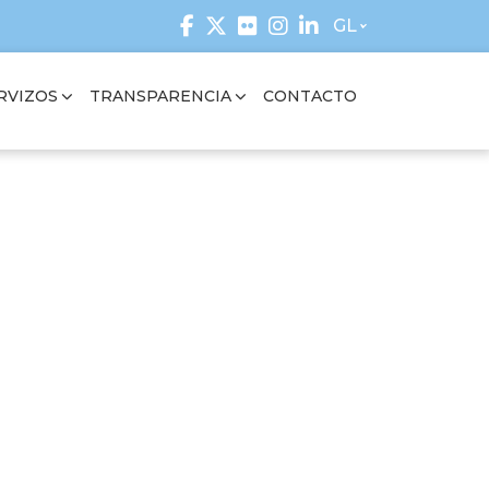
GL
RVIZOS
TRANSPARENCIA
CONTACTO