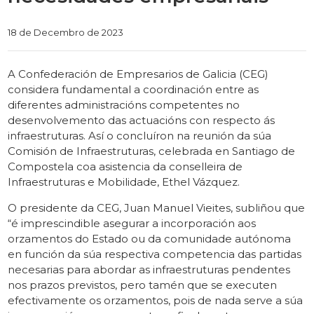
Categories
18 de Decembro de 2023
A Confederación de Empresarios de Galicia (CEG)
considera fundamental a coordinación entre as
diferentes administracións competentes no
desenvolvemento das actuacións con respecto ás
infraestruturas. Así o concluíron na reunión da súa
Comisión de Infraestruturas, celebrada en Santiago de
Compostela coa asistencia da conselleira de
Infraestruturas e Mobilidade, Ethel Vázquez.
O presidente da CEG, Juan Manuel Vieites, subliñou que
“é imprescindible asegurar a incorporación aos
orzamentos do Estado ou da comunidade autónoma
en función da súa respectiva competencia das partidas
necesarias para abordar as infraestruturas pendentes
nos prazos previstos, pero tamén que se executen
efectivamente os orzamentos, pois de nada serve a súa