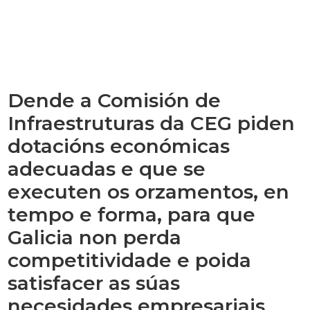
Dende a Comisión de
Infraestruturas da CEG piden
dotacións económicas
adecuadas e que se
executen os orzamentos, en
tempo e forma, para que
Galicia non perda
competitividade e poida
satisfacer as súas
necesidades empresariais