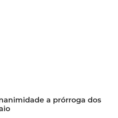
nanimidade a prórroga dos
aio