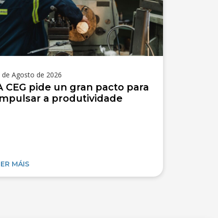
 de Agosto de 2026
A CEG pide un gran pacto para
impulsar a produtividade
LER MÁIS