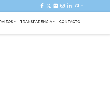
GL
RVIZOS
TRANSPARENCIA
CONTACTO