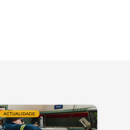
ACTUALIDADE