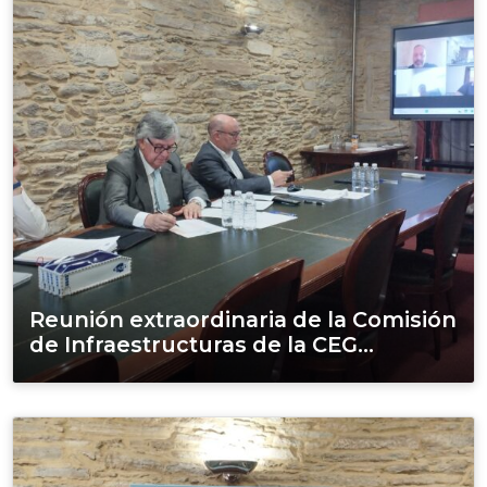
Reunión extraordinaria de la Comisión
de Infraestructuras de la CEG...