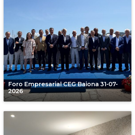
Foro Empresarial CEG Baiona 31-07-
2026