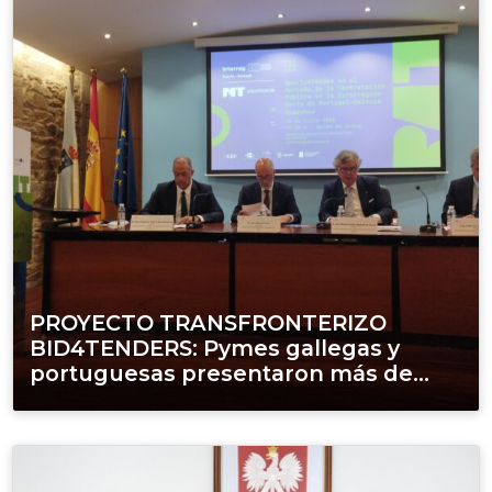
PROYECTO TRANSFRONTERIZO
BID4TENDERS: Pymes gallegas y
portuguesas presentaron más de...