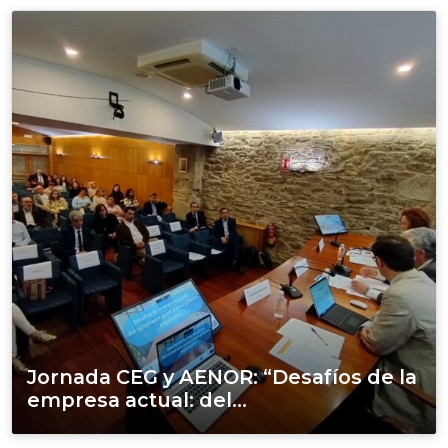
Jornada CEG y AENOR: “Desafíos de la
empresa actual: del...