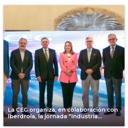
La CEG organiza, en colaboración con
Iberdrola, la jornada “Industria...