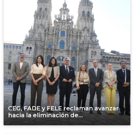
CEG, FADE y FELE reclaman avanzar
hacia la eliminación de...