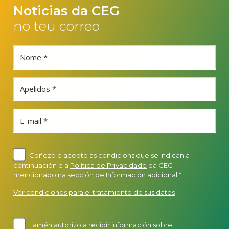
Noticias da CEG
no teu correo
Nome *
Apelidos *
E-mail *
Coñezo e acepto as condicións que se indican a
continuación e a
Política de Privacidade
da CEG
mencionado na sección de Información adicional *.
Ver condiciones para el tratamiento de sus datos
Tamén autorizo a recibir información sobre