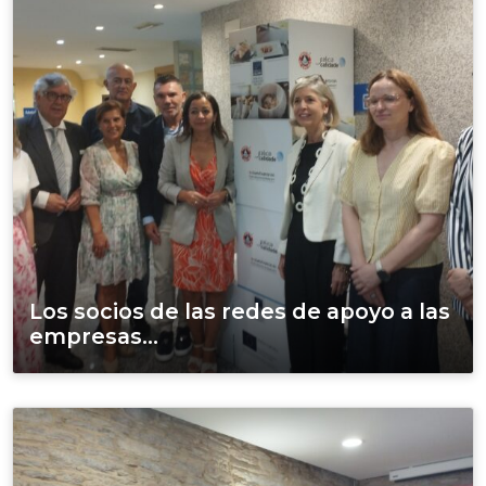
Los socios de las redes de apoyo a las
empresas...