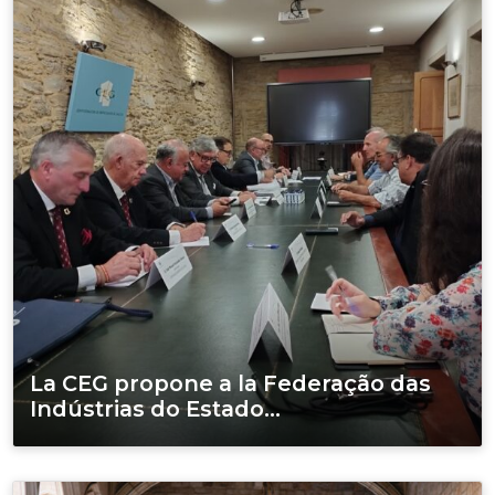
La CEG propone a la Federação das
Indústrias do Estado...