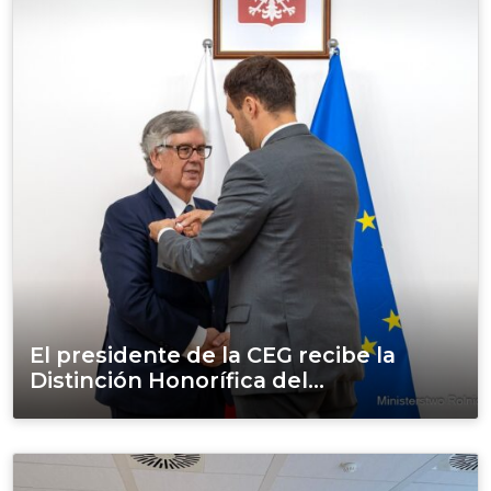
El presidente de la CEG recibe la
Distinción Honorífica del...