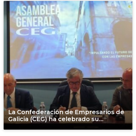
La Confederación de Empresarios de
Galicia (CEG) ha celebrado su...