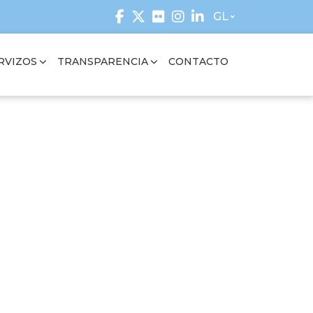
GL
RVIZOS
TRANSPARENCIA
CONTACTO