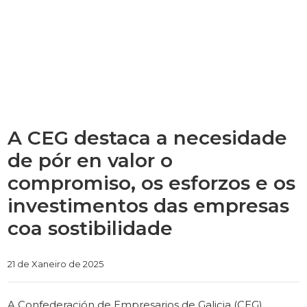
A CEG destaca a necesidade
de pór en valor o
compromiso, os esforzos e os
investimentos das empresas
coa sostibilidade
Categories
21 de Xaneiro de 2025
A Confederación de Empresarios de Galicia (CEG)