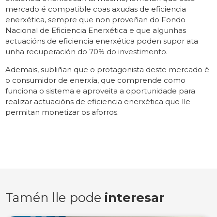
mercado é compatible coas axudas de eficiencia
enerxética, sempre que non proveñan do Fondo
Nacional de Eficiencia Enerxética e que algunhas
actuacións de eficiencia enerxética poden supor ata
unha recuperación do 70% do investimento.
Ademais, subliñan que o protagonista deste mercado é
o consumidor de enerxía, que comprende como
funciona o sistema e aproveita a oportunidade para
realizar actuacións de eficiencia enerxética que lle
permitan monetizar os aforros.
Tamén lle pode
interesar