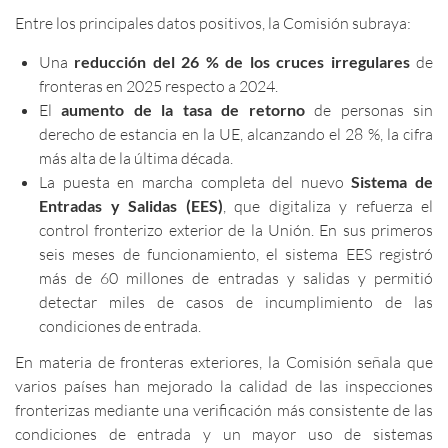
Entre los principales datos positivos, la Comisión subraya:
Una
reducción del 26 % de los cruces irregulares
de
fronteras en 2025 respecto a 2024.
El
aumento de la tasa de retorno
de personas sin
derecho de estancia en la UE, alcanzando el 28 %, la cifra
más alta de la última década.
La puesta en marcha completa del nuevo
Sistema de
Entradas y Salidas (EES)
, que digitaliza y refuerza el
control fronterizo exterior de la Unión. En sus primeros
seis meses de funcionamiento, el sistema EES registró
más de 60 millones de entradas y salidas y permitió
detectar miles de casos de incumplimiento de las
condiciones de entrada.
En materia de fronteras exteriores, la Comisión señala que
varios países han mejorado la calidad de las inspecciones
fronterizas mediante una verificación más consistente de las
condiciones de entrada y un mayor uso de sistemas