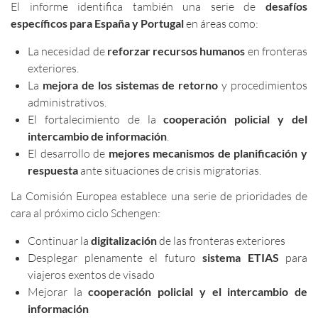
El informe identifica también una serie de
desafíos
específicos para España y Portugal
en áreas como:
La necesidad de
reforzar recursos humanos
en fronteras
exteriores.
La
mejora de los sistemas de retorno
y procedimientos
administrativos.
El fortalecimiento de la
cooperación policial y del
intercambio de información
.
El desarrollo de
mejores mecanismos de planificación y
respuesta
ante situaciones de crisis migratorias.
La Comisión Europea establece una serie de prioridades de
cara al próximo ciclo Schengen:
Continuar la
digitalización
de las fronteras exteriores
Desplegar plenamente el futuro
sistema ETIAS
para
viajeros exentos de visado
Mejorar la
cooperación policial y el intercambio de
información