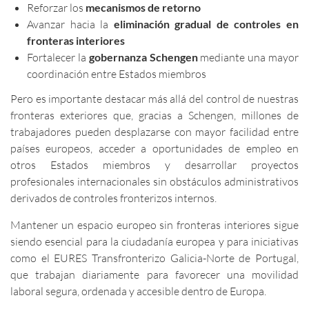
Reforzar los
mecanismos de retorno
Avanzar hacia la
eliminación gradual de controles en
fronteras interiores
Fortalecer la
gobernanza Schengen
mediante una mayor
coordinación entre Estados miembros
Pero es importante destacar más allá del control de nuestras
fronteras exteriores que, gracias a Schengen, millones de
trabajadores pueden desplazarse con mayor facilidad entre
países europeos, acceder a oportunidades de empleo en
otros Estados miembros y desarrollar proyectos
profesionales internacionales sin obstáculos administrativos
derivados de controles fronterizos internos.
Mantener un espacio europeo sin fronteras interiores sigue
siendo esencial para la ciudadanía europea y para iniciativas
como el EURES Transfronterizo Galicia-Norte de Portugal,
que trabajan diariamente para favorecer una movilidad
laboral segura, ordenada y accesible dentro de Europa.