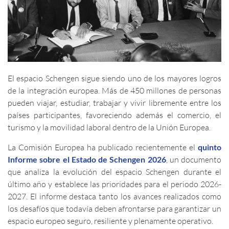
El espacio Schengen sigue siendo uno de los mayores logros
de la integración europea. Más de 450 millones de personas
pueden viajar, estudiar, trabajar y vivir libremente entre los
países participantes, favoreciendo además el comercio, el
turismo y la movilidad laboral dentro de la Unión Europea.
La Comisión Europea ha publicado recientemente el
quinto
Informe sobre el Estado de Schengen 2026
, un documento
que analiza la evolución del espacio Schengen durante el
último año y establece las prioridades para el periodo 2026-
2027. El informe destaca tanto los avances realizados como
los desafíos que todavía deben afrontarse para garantizar un
espacio europeo seguro, resiliente y plenamente operativo.