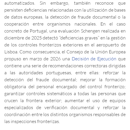
automatizados. Sin embargo, también reconoce que
persisten deficiencias relacionadas con la utilización de bases
de datos europeas, la detección de fraude documental o la
cooperación entre organismos nacionales. En el caso
concreto de Portugal, una evaluación Schengen realizada en
diciembre de 2025 detectó “deficiencias graves” en la gestión
de los controles fronterizos exteriores en el aeropuerto de
Lisboa. Como consecuencia, el Consejo de la Unión Europea
propuso en marzo de 2026 una
Decisión de Ejecución
que
contiene una serie de recomendaciones correctoras dirigidas
a las autoridades portuguesas, entre ellas: reforzar la
detección del fraude documental; mejorar la formación
obligatoria del personal encargado del control fronterizo;
garantizar controles sistemáticos a todas las personas que
crucen la frontera exterior; aumentar el uso de equipos
especializados de verificación documental y reforzar la
coordinación entre los distintos organismos responsables de
las inspecciones fronterizas.