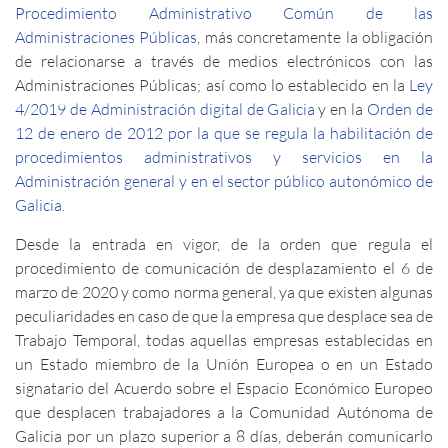
Procedimiento Administrativo Común de las
Administraciones Públicas
, más concretamente la obligación
de relacionarse a través de medios electrónicos con las
Administraciones Públicas; así como lo establecido en la
Ley
4/2019 de Administración digital de Galicia
y en la
Orden de
12 de enero de 2012 por la que se regula la habilitación de
procedimientos administrativos y servicios en la
Administración general y en el sector público autonómico de
Galicia
.
Desde la entrada en vigor, de la orden que regula el
procedimiento de comunicación de desplazamiento el 6 de
marzo de 2020 y como norma general, ya que existen algunas
peculiaridades en caso de que la empresa que desplace sea de
Trabajo Temporal, todas aquellas empresas establecidas en
un Estado miembro de la Unión Europea o en un Estado
signatario del Acuerdo sobre el Espacio Económico Europeo
que desplacen trabajadores a la Comunidad Autónoma de
Galicia por un plazo superior a 8 días, deberán comunicarlo