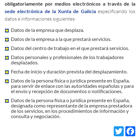
obligatoriamente por medios electrónicos a través de la
sede electrónica de la Xunta de Galicia
especificando los
datos e informaciones siguientes:
Datos de la empresa que desplaza.
Datos de la empresa a la que prestará servicios.
Datos del centro de trabajo en el que prestará servicios.
Datos personales y profesionales de los trabajadores
desplazados.
Fecha de inicio y duración prevista del desplazamiento.
Datos de la persona física o jurídica presente en España,
para servir de enlace con las autoridades españolas y para
el envío y recepción de documentos o notificaciones.
Datos de la persona física o jurídica presente en España,
designada como representante de la empresa prestadora
de los servicios, en los procedimientos de información y
consulta y negociación.
Twi