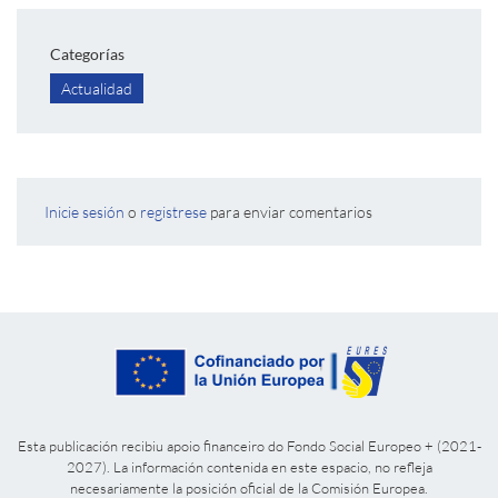
Categorías
Actualidad
Inicie sesión
o
registrese
para enviar comentarios
Esta publicación recibiu apoio financeiro do Fondo Social Europeo + (2021-
2027). La información contenida en este espacio, no refleja
necesariamente la posición oficial de la Comisión Europea.