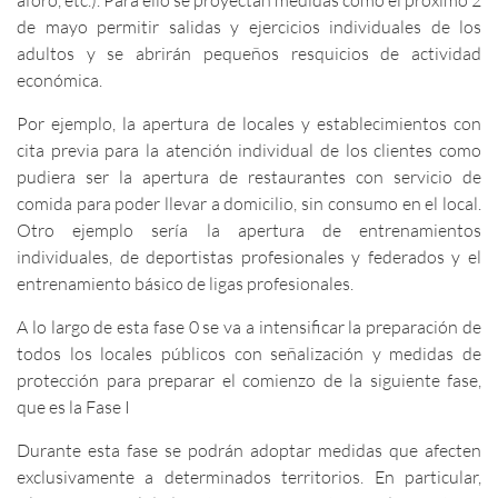
de mayo permitir salidas y ejercicios individuales de los
adultos y se abrirán pequeños resquicios de actividad
económica.
Por ejemplo, la apertura de locales y establecimientos con
cita previa para la atención individual de los clientes como
pudiera ser la apertura de restaurantes con servicio de
comida para poder llevar a domicilio, sin consumo en el local.
Otro ejemplo sería la apertura de entrenamientos
individuales, de deportistas profesionales y federados y el
entrenamiento básico de ligas profesionales.
A lo largo de esta fase 0 se va a intensificar la preparación de
todos los locales públicos con señalización y medidas de
protección para preparar el comienzo de la siguiente fase,
que es la Fase I
Durante esta fase se podrán adoptar medidas que afecten
exclusivamente a determinados territorios. En particular,