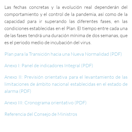
Las fechas concretas y la evolución real dependerán del
comportamiento y el control de la pandemia, así como de la
capacidad para ir superando las diferentes fases, en las
condiciones establecidas en el Plan. El tiempo entre cada una
de las fases tendrá una duración mínima de dos semanas, que
es el periodo medio de incubación del virus.
Plan para la Transición hacia una Nueva Normalidad (PDF)
Anexo I: Panel de indicadores Integral (PDF)
Anexo II: Previsión orientativa para el levantamiento de las
limitaciones de ámbito nacional establecidas en el estado de
alarma (PDF)
Anexo III: Cronograma orientativo (PDF)
Referencia del Consejo de Ministros