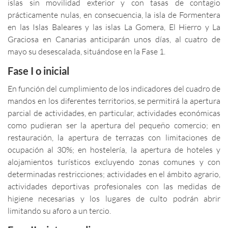
islas sin movilidad exterior y con tasas de contagio
prácticamente nulas, en consecuencia, la isla de Formentera
en las Islas Baleares y las islas La Gomera, El Hierro y La
Graciosa en Canarias anticiparán unos días, al cuatro de
mayo su desescalada, situándose en la Fase 1.
Fase I o inicial
En función del cumplimiento de los indicadores del cuadro de
mandos en los diferentes territorios, se permitirá la apertura
parcial de actividades, en particular, actividades económicas
como pudieran ser la apertura del pequeño comercio; en
restauración, la apertura de terrazas con limitaciones de
ocupación al 30%; en hostelería, la apertura de hoteles y
alojamientos turísticos excluyendo zonas comunes y con
determinadas restricciones; actividades en el ámbito agrario,
actividades deportivas profesionales con las medidas de
higiene necesarias y los lugares de culto podrán abrir
limitando su aforo a un tercio.