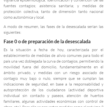
fuentes contagios; asistencia sanitaria; y medidas de
protección colectiva, tanto de dimensión tanto nacional
como autonómica y local.
A modo de resumen, las fases de la desescalada serían las
siguientes:
Fase 0 o de preparación de la desescalada
Es la situación a fecha de hoy, caracterizada por el
establecimiento de medidas de alivio comunes para todo el
país una vez doblegada la curva de contagios, permitiendo la
movilidad fuera del domicilio, fundamentalmente en el
ámbito privado, y medidas con un riesgo asociado de
contagio muy bajo o nulo, siempre que se cumplan las
indicaciones de seguridad, en base a la responsabilidad y
autoprotección de los ciudadanos (actividad deportiva
individual sin contacto y paseos, atención de huertos
familiares, algunas actividades económicas con control de
aforo, etc.). Para ello se proyectan medidas como el próximo 2