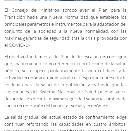
El Consejo de Ministros aprobó ayer el Plan para la
Transición hacia una Nueva Normalidad
que establece los
principales parámetros e instrumentos para la adaptación del
conjunto de la sociedad a la nueva normalidad, con las
máximas garantías de seguridad, tras la crisis provocada por
el COVID-19.
El objetivo fundamental del Plan de desescalada es conseguir
que, manteniendo como referencia la protección de la salud
pública, se recupere paulatinamente la vida cotidiana y la
actividad económica, minimizando el riesgo que representa la
epidemia para la salud de la población y evitando que las
capacidades del Sistema Nacional de Salud puedan verse
desbordas. Es decir, la máxima seguridad sanitaria combinada
con la recuperación del bienestar social y económico.
La salida gradual del actual estado de confinamiento exige
continuar reforzando las capacidades en cuatro ámbitos:
vigilancia epidemiológica; identificación y contención de las