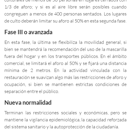
1/3 de aforo; y si es al aire libre serán posibles cuando
congreguen a menos de 400 personas sentados. Los lugares
de culto deberán limitar su aforo al 50% en esta segunda fase.
Fase III o avanzada
En esta fase, la última se flexibiliza la movilidad general, si
bien se mantendrá la recomendación del uso de la mascarilla
fuera del hogar y en los transportes públicos. En el ámbito
comercial, se limitará el aforo al 50% y se fijará una distancia
mínima de 2 metros. En la actividad vinculada con la
restauración se suavizan algo más las restricciones de aforo y
ocupación, si bien se mantienen estrictas condiciones de
separación entre el público.
Nueva normalidad
Terminan las restricciones sociales y económicas, pero se
mantiene la vigilancia epidemiológica, la capacidad reforzada
del sistema sanitario y la autoprotección de la ciudadanía.