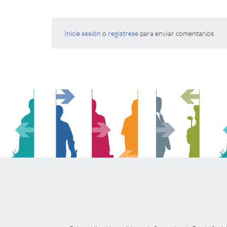
Inicie sesión
o
registrese
para enviar comentarios