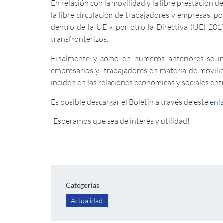
En relación con la movilidad y la libre prestación 
la libre circulación de trabajadores y empresas, 
dentro de la UE y por otro la Directiva (UE) 2017
transfronterizos.
Finalmente y como en números anteriores se in
empresarios y trabajadores en materia de movilida
inciden en las relaciones económicas y sociales ent
Es posible descargar el Boletín a través de este
enl
¡Esperamos que sea de interés y utilidad!
Categorías
Actualidad